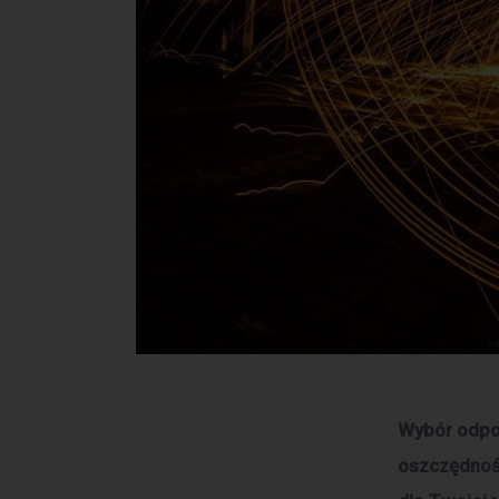
Wybór odpo
oszczędnośc