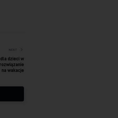
NEXT
dla dzieci w
rozwiązanie
na wakacje