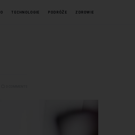
KO
TECHNOLOGIE
PODRÓŻE
ZDROWIE
0
COMMENTS