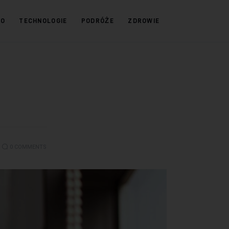
KO
TECHNOLOGIE
PODRÓŻE
ZDROWIE
0
COMMENTS