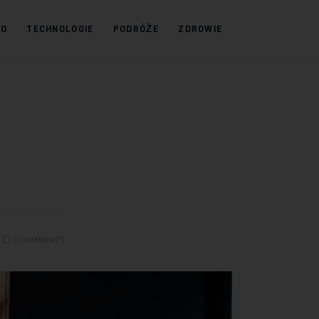
KO
TECHNOLOGIE
PODRÓŻE
ZDROWIE
0
COMMENTS