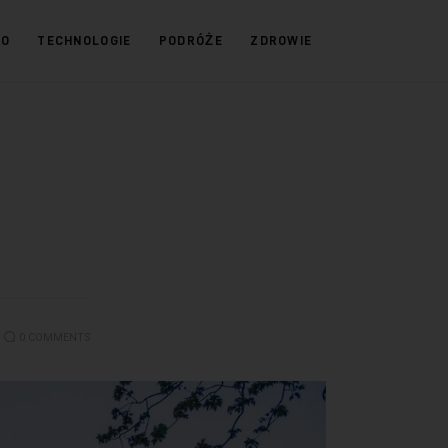
KO
TECHNOLOGIE
PODRÓŻE
ZDROWIE
0
COMMENTS