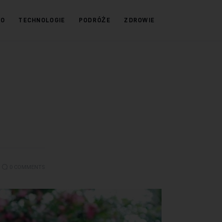
KO
TECHNOLOGIE
PODRÓŻE
ZDROWIE
0
COMMENTS